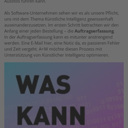
Ausstoß führen kann.
Als Software-Unternehmen sehen wir es als unsere Pflicht,
uns mit dem Thema Künstliche Intelligenz gewissenhaft
auseinanderzusetzen. Im ersten Schritt betrachten wir den
Anfang einer jeden Bestellung – die
Auftragserfassung
.
In der Auftragserfassung kann es mitunter anstrengend
werden. Eine E-Mail hier, eine Notiz da, es passieren Fehler
und Zeit vergeht. A+W möchte diesen Prozess mit
Unterstützung von Künstlicher Intelligenz optimieren.