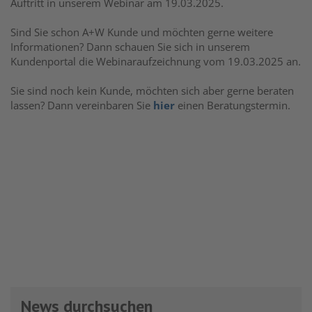
Auftritt in unserem Webinar am 19.03.2025.
Sind Sie schon A+W Kunde und möchten gerne weitere
Informationen? Dann schauen Sie sich in unserem
Kundenportal die Webinaraufzeichnung vom 19.03.2025 an.
Sie sind noch kein Kunde, möchten sich aber gerne beraten
lassen? Dann vereinbaren Sie
hier
einen Beratungstermin.
News durchsuchen